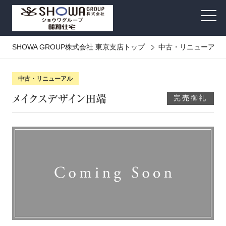
SHOWA GROUP株式会社 東京支店トップ
中古・リニューアル
メイクスデザイン田端
完売御礼