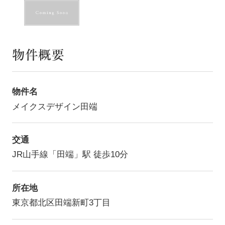
物件概要
物件名
メイクスデザイン田端
交通
JR山手線「田端」駅 徒歩10分
所在地
東京都北区田端新町3丁目