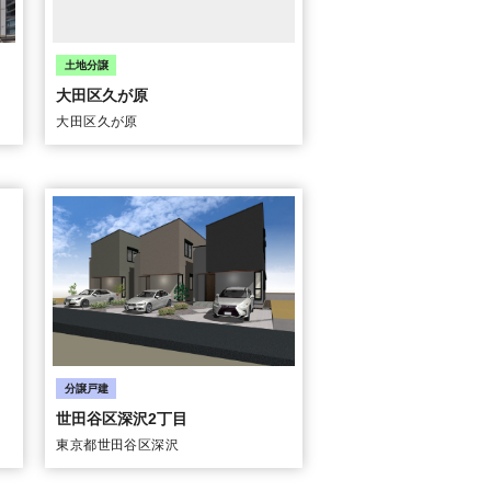
大田区久が原
大田区久が原
世田谷区深沢2丁目
東京都世田谷区深沢