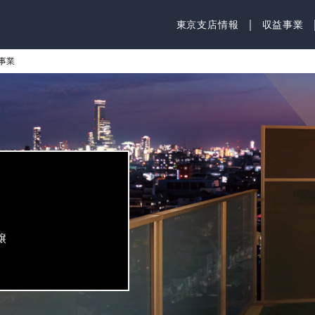
｜
東京支店情報
収益事業
事業
譲