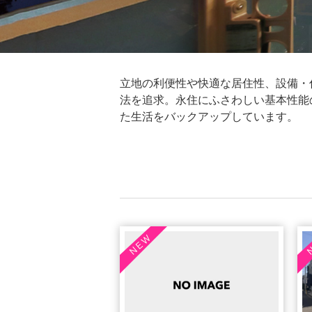
立地の利便性や快適な居住性、設備・
法を追求。永住にふさわしい基本性能
た生活をバックアップしています。