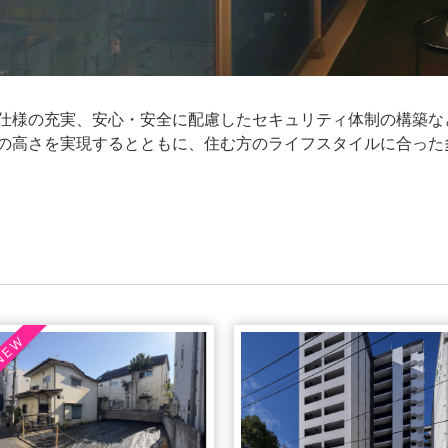
仕様の充実、安心・安全に配慮したセキュリティ体制の構築な
の高さを実現するとともに、住む方のライフスタイルに合った