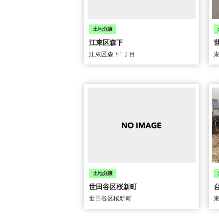
江東区森下
江東区森下1丁目
世田谷区桜新町
世田谷区桜新町