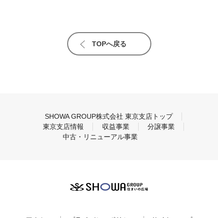
TOPへ戻る
SHOWA GROUP株式会社 東京支店トップ
東京支店情報
収益事業
分譲事業
中古・リニューアル事業