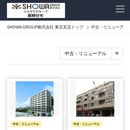
中古・リニューアル事業
SHOWA GROUP株式会社 東京支店トップ
中古・リニューアル
中古・リニューアル・その他